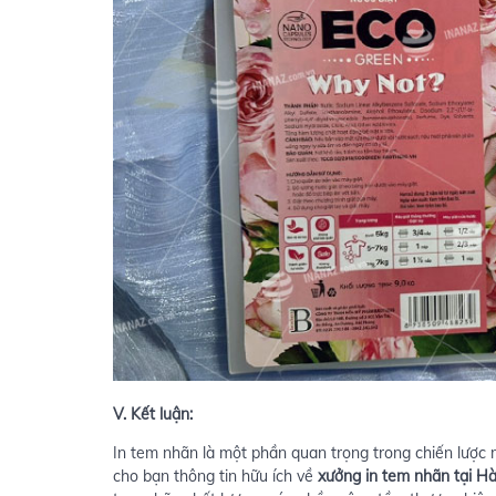
V. Kết luận:
In tem nhãn là một phần quan trọng trong chiến lược 
cho bạn thông tin hữu ích về
xưởng in tem nhãn tại Hà