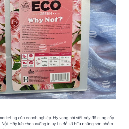
marketing của doanh nghiệp. Hy vọng bài viết này đã cung cấp
 Nội
. Hãy lựa chọn xưởng in uy tín để sở hữu những sản phẩm