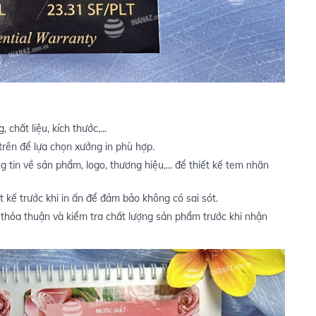
chất liệu, kích thước,...
trên để lựa chọn xưởng in phù hợp.
 tin về sản phẩm, logo, thương hiệu,... để thiết kế tem nhãn
t kế trước khi in ấn để đảm bảo không có sai sót.
thỏa thuận và kiểm tra chất lượng sản phẩm trước khi nhận