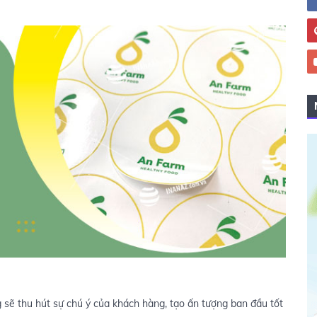
sẽ thu hút sự chú ý của khách hàng, tạo ấn tượng ban đầu tốt