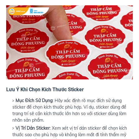
Lưu Ý Khi Chọn Kích Thước Sticker
Mục Đích Sử Dụng
: Hãy xác định rõ mục đích sử dụng
sticker để chọn kích thước phù hợp. Ví dụ, sticker dùng để
trang trí sẽ cần kích thước lớn hơn so với sticker dùng làm
nhãn sản phẩm.
Vị Trí Dán Sticker
: Xem xét vị trí dán sticker để chọn kích
thước sao cho phù hợp và không làm mất đi tính thẩm mỹ