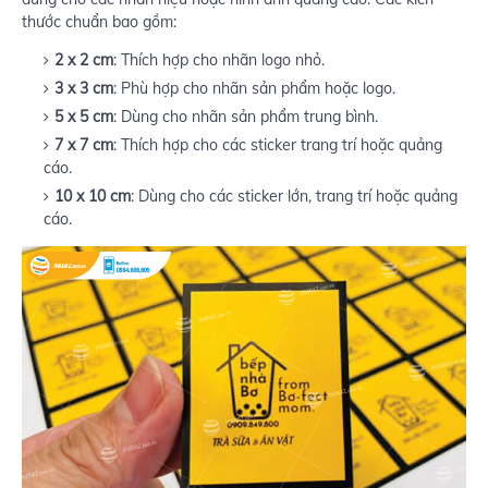
thước chuẩn bao gồm:
2 x 2 cm
: Thích hợp cho nhãn logo nhỏ.
3 x 3 cm
: Phù hợp cho nhãn sản phẩm hoặc logo.
5 x 5 cm
: Dùng cho nhãn sản phẩm trung bình.
7 x 7 cm
: Thích hợp cho các sticker trang trí hoặc quảng
cáo.
10 x 10 cm
: Dùng cho các sticker lớn, trang trí hoặc quảng
cáo.